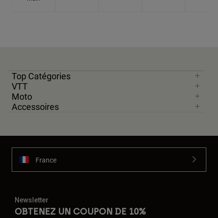
Top Catégories
VTT
Moto
Accessoires
France
Newsletter
OBTENEZ UN COUPON DE 10%