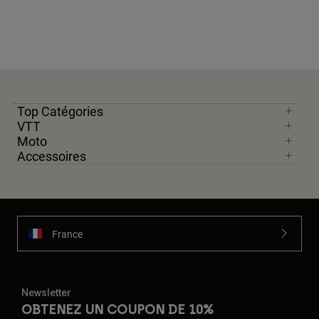
Top Catégories
VTT
Moto
Accessoires
France
Newsletter
OBTENEZ UN COUPON DE 10%