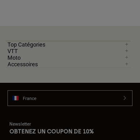
Top Catégories
VTT
Moto
Accessoires
France
Newsletter
OBTENEZ UN COUPON DE 10%