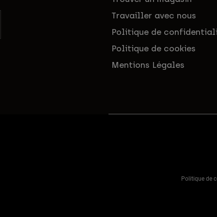
Travailler avec nous
Politique de confidential
Politique de cookies
Mentions Légales
Politique de c