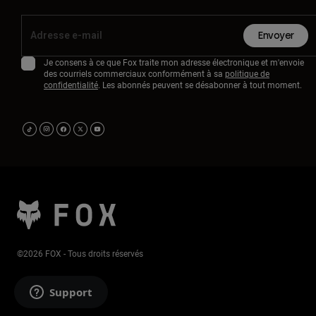
Envoyer
Je consens à ce que Fox traite mon adresse électronique et m'envoie
des courriels commerciaux conformément à sa
politique de
confidentialité
. Les abonnés peuvent se désabonner à tout moment.
©2026 FOX - Tous droits réservés
Support