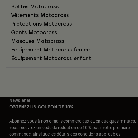
Bottes Motocross
Vêtements Motocross
Protections Motocross
Gants Motocross
Masques Motocross
Équipement Motocross femme
Équipement Motocross enfant
Newsletter
OBTENEZ UN COUPON DE 10%
Abonnez-vous à nos e-mails commerciaux et, en quelques minutes,
vous recevrez un code de réduction de 10 % pour votre première
commande, ainsi que les détails des conditions applicables.