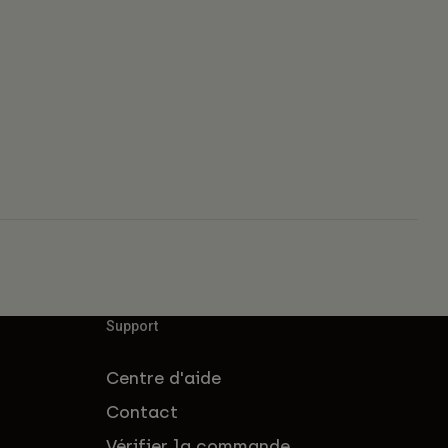
Support
Centre d'aide
Contact
Vérifier la commande