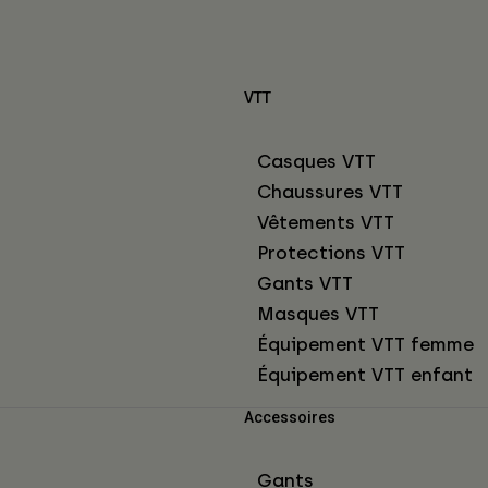
VTT
Casques VTT
Chaussures VTT
Vêtements VTT
Protections VTT
Gants VTT
Masques VTT
Équipement VTT femme
Équipement VTT enfant
Accessoires
Gants