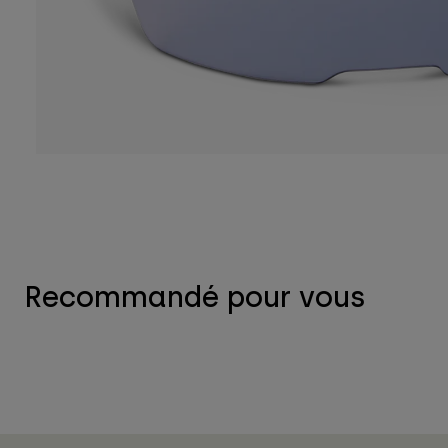
Recommandé pour vous