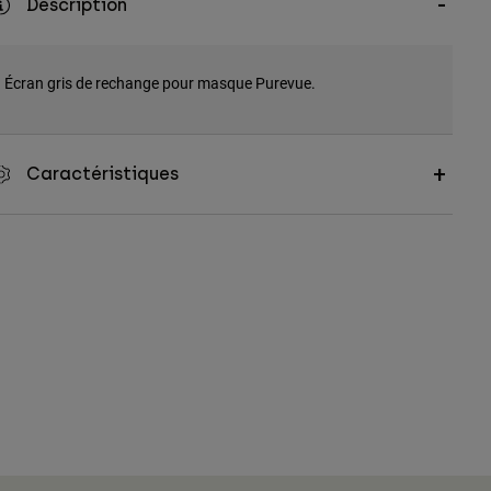
Description
Écran gris de rechange pour masque Purevue.
Caractéristiques