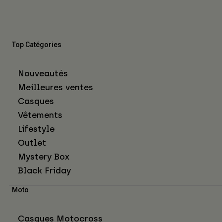
Top Catégories
Nouveautés
Meilleures ventes
Casques
Vêtements
Lifestyle
Outlet
Mystery Box
Black Friday
Moto
Casques Motocross