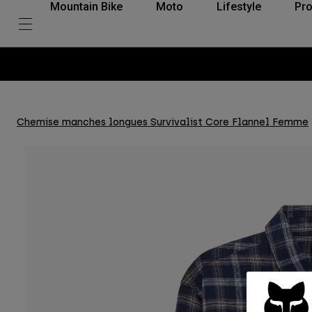
Mountain Bike
Moto
Lifestyle
Pro
Chemise manches longues Survivalist Core Flannel Femme