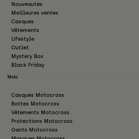
Nouveautés
Meilleures ventes
Casques
Vêtements
Lifestyle
Outlet
Mystery Box
Black Friday
Moto
Casques Motocross
Bottes Motocross
Vêtements Motocross
Protections Motocross
Gants Motocross
Masques Motocross