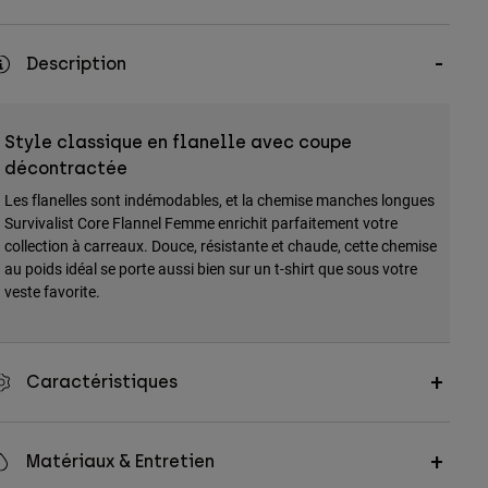
Description
Style classique en flanelle avec coupe
décontractée
Les flanelles sont indémodables, et la chemise manches longues
Survivalist Core Flannel Femme enrichit parfaitement votre
collection à carreaux. Douce, résistante et chaude, cette chemise
au poids idéal se porte aussi bien sur un t-shirt que sous votre
veste favorite.
Caractéristiques
Matériaux & Entretien