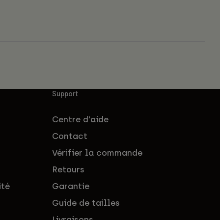
Support
Centre d'aide
Contact
Vérifier la commande
Retours
ité
Garantie
Guide de tailles
Livraisons