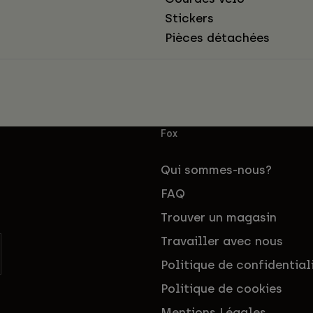
Stickers
Pièces détachées
Fox
Qui sommes-nous?
FAQ
Trouver un magasin
Travailler avec nous
Politique de confidential
Politique de cookies
Mentions Légales