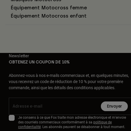
Équipement Motocross femme
Équipement Motocross enfant
Newsletter
OBTENEZ UN COUPON DE 10%
Abonnez-vous à nos e-mails commerciaux et, en quelques minutes,
vous recevrez un code de réduction de 10 % pour votre première
commande, ainsi que les détails des conditions applicables.
Envoyer
Je consens à ce que Fox traite mon adresse électronique et m'envoie
des courriels commerciaux conformément à sa
politique de
confidentialité
. Les abonnés peuvent se désabonner à tout moment.