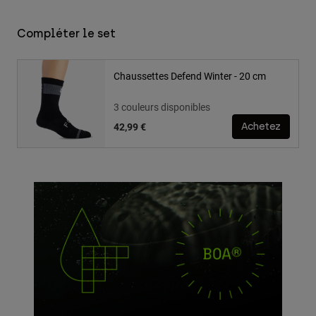
Compléter le set
Chaussettes Defend Winter - 20 cm
3 couleurs disponibles
42,99 €
Achetez