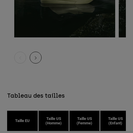
Tableau des tailles
Taille US
Taille US
Taille US
Taille EU
(Homme)
(Femme)
(Enfant)