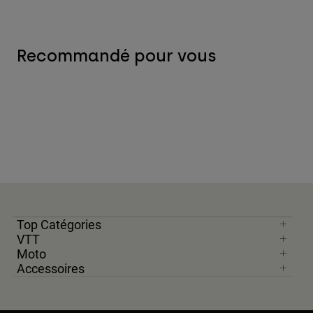
Recommandé pour vous
Top Catégories
VTT
Moto
Accessoires