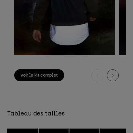
Voir le kit complet
Tableau des tailles