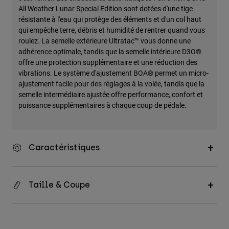
All Weather Lunar Special Edition sont dotées d'une tige
résistante à l'eau qui protège des éléments et d'un col haut
qui empêche terre, débris et humidité de rentrer quand vous
roulez. La semelle extérieure Ultratac™ vous donne une
adhérence optimale, tandis que la semelle intérieure D3O®
offre une protection supplémentaire et une réduction des
vibrations. Le système d'ajustement BOA® permet un micro-
ajustement facile pour des réglages à la volée, tandis que la
semelle intermédiaire ajustée offre performance, confort et
puissance supplémentaires à chaque coup de pédale.
Caractéristiques
Taille & Coupe