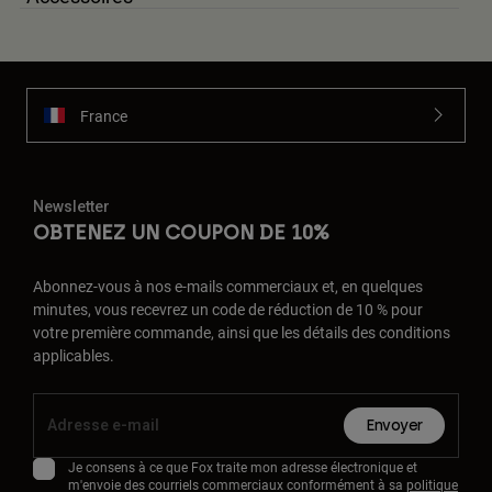
France
Newsletter
OBTENEZ UN COUPON DE 10%
Abonnez-vous à nos e-mails commerciaux et, en quelques
minutes, vous recevrez un code de réduction de 10 % pour
votre première commande, ainsi que les détails des conditions
applicables.
Envoyer
Je consens à ce que Fox traite mon adresse électronique et
m'envoie des courriels commerciaux conformément à sa
politique