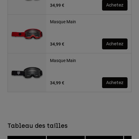
34,99 €
Achetez
Masque Main
34,99 €
Achetez
Masque Main
34,99 €
Achetez
Tableau des tailles