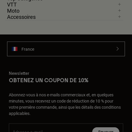
VTT
Moto
Accessoires
France
Newsletter
OBTENEZ UN COUPON DE 10%
Abonnez-vous à nos e-mails commerciaux et, en quelques
minutes, vous recevrez un code de réduction de 10 % pour
votre première commande, ainsi que les détails des conditions
applicables.