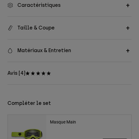
Caractéristiques
Taille & Coupe
Matériaux & Entretien
Avis [4]
Compléter le set
Masque Main