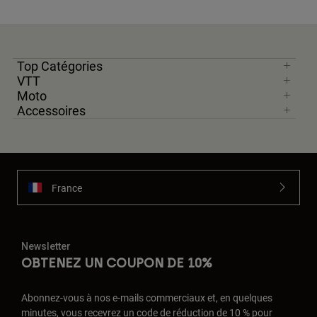
Top Catégories
VTT
Moto
Accessoires
France
Newsletter
OBTENEZ UN COUPON DE 10%
Abonnez-vous à nos e-mails commerciaux et, en quelques
minutes, vous recevrez un code de réduction de 10 % pour