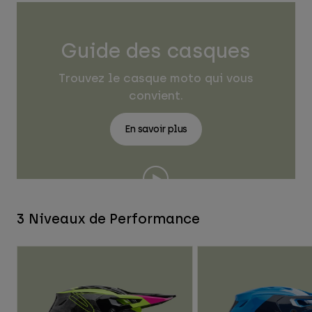
Guide des casques
Trouvez le casque moto qui vous
convient.
En savoir plus
3 Niveaux de Performance