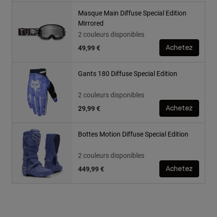
Masque Main Diffuse Special Edition
Mirrored
2 couleurs disponibles
49,99 €
Achetez
Gants 180 Diffuse Special Edition
2 couleurs disponibles
29,99 €
Achetez
Bottes Motion Diffuse Special Edition
2 couleurs disponibles
449,99 €
Achetez