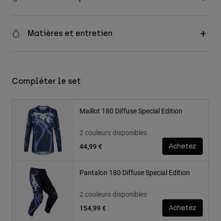
Matières et entretien
Compléter le set
Maillot 180 Diffuse Special Edition
2 couleurs disponibles
44,99 €
Achetez
Pantalon 180 Diffuse Special Edition
2 couleurs disponibles
154,99 €
Achetez