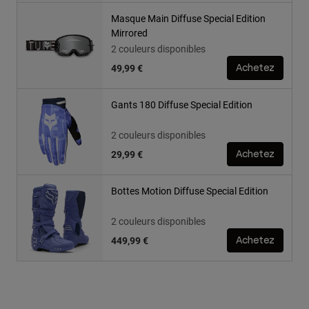
Masque Main Diffuse Special Edition
Mirrored
2 couleurs disponibles
49,99 €
Achetez
Gants 180 Diffuse Special Edition
2 couleurs disponibles
29,99 €
Achetez
Bottes Motion Diffuse Special Edition
2 couleurs disponibles
449,99 €
Achetez