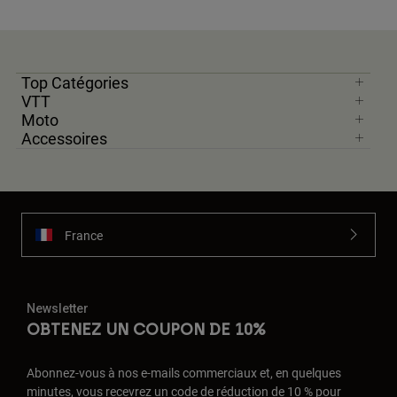
Top Catégories
VTT
Moto
Accessoires
France
Newsletter
OBTENEZ UN COUPON DE 10%
Abonnez-vous à nos e-mails commerciaux et, en quelques
minutes, vous recevrez un code de réduction de 10 % pour