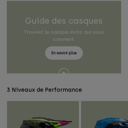
Guide des casques
Trouvez le casque moto qui vous
convient.
En savoir plus
3 Niveaux de Performance