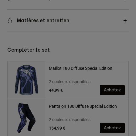
Matières et entretien
Compléter le set
Maillot 180 Diffuse Special Edition
2 couleurs disponibles
44,99 €
Achetez
Pantalon 180 Diffuse Special Edition
2 couleurs disponibles
154,99 €
Achetez