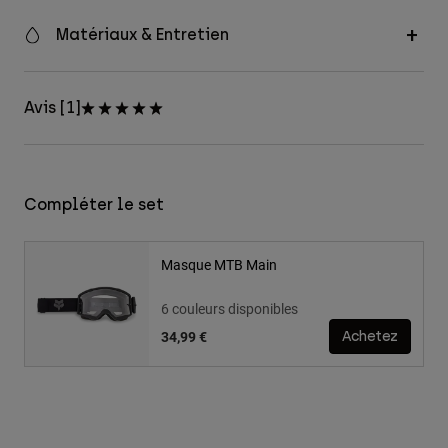
Matériaux & Entretien
Avis [1]
Compléter le set
Masque MTB Main
6 couleurs disponibles
34,99 €
Achetez