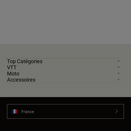
Top Catégories
VTT
Moto
Accessoires
France