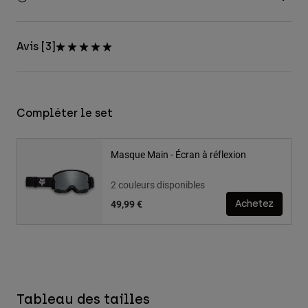
Avis [3]
Compléter le set
Masque Main - Écran à réflexion
2 couleurs disponibles
49,99 €
Achetez
Tableau des tailles