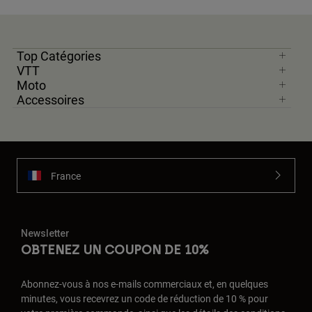
Top Catégories
VTT
Moto
Accessoires
France
Newsletter
OBTENEZ UN COUPON DE 10%
Abonnez-vous à nos e-mails commerciaux et, en quelques
minutes, vous recevrez un code de réduction de 10 % pour