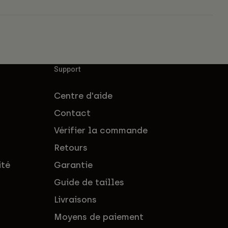
Support
Centre d'aide
Contact
Vérifier la commande
Retours
ité
Garantie
Guide de tailles
Livraisons
Moyens de paiement