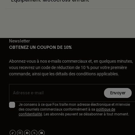
Newsletter
OBTENEZ UN COUPON DE 10%
Abonnez-vous à nos e-mails commerciaux et, en quelques minutes,
vous recevrez un code de réduction de 10 % pour votre première
commande, ainsi que les détails des conditions applicables.
Envoyer
Je consens à ce que Fox traite mon adresse électronique et m'envoie
des courriels commerciaux conformément à sa
politique de
confidentialité
. Les abonnés peuvent se désabonner à tout moment.