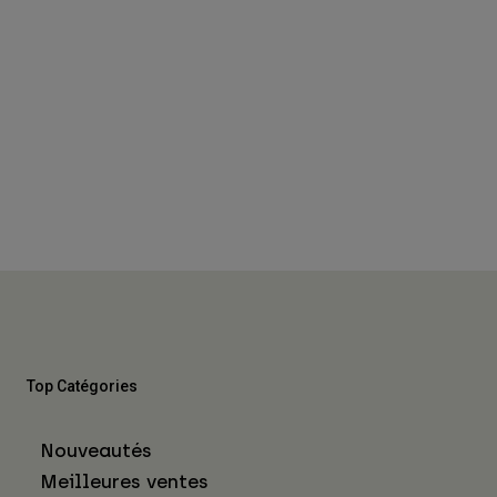
Top Catégories
Nouveautés
Meilleures ventes