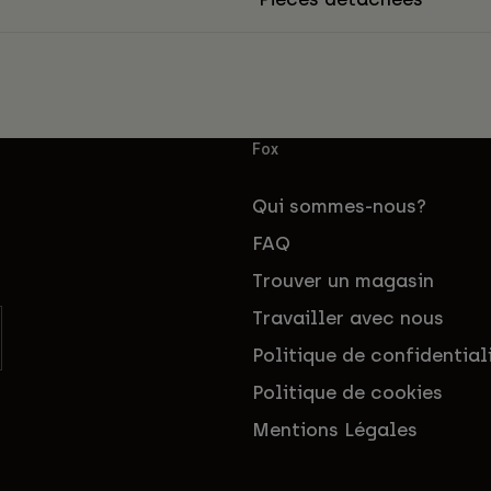
Fox
Qui sommes-nous?
FAQ
Trouver un magasin
Travailler avec nous
Politique de confidential
Politique de cookies
Mentions Légales