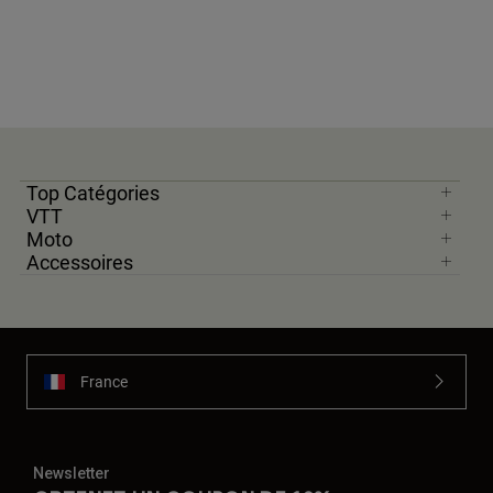
Top Catégories
VTT
Moto
Accessoires
France
Newsletter