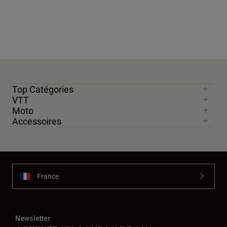
Top Catégories
VTT
Moto
Accessoires
France
Newsletter