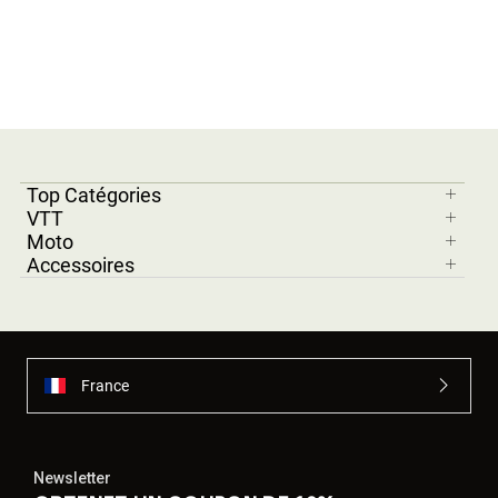
Top Catégories
VTT
Moto
Accessoires
France
Newsletter