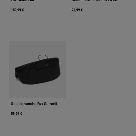
159,99 €
24,99 €
Sac de hanche Fox Summit
59,99 €