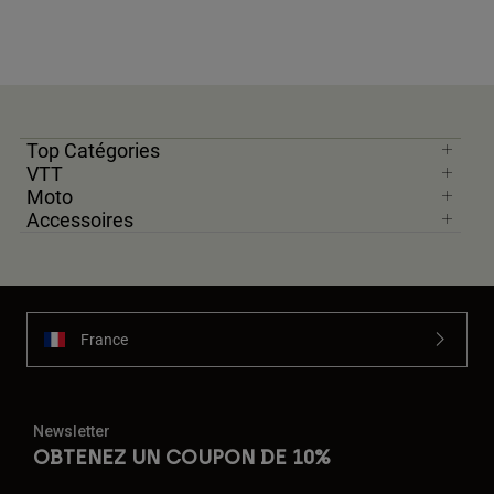
Top Catégories
VTT
Moto
Accessoires
France
Newsletter
OBTENEZ UN COUPON DE 10%