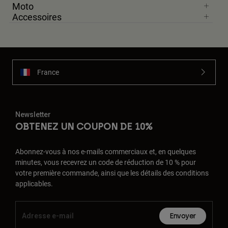
Moto
Accessoires
France
Newsletter
OBTENEZ UN COUPON DE 10%
Abonnez-vous à nos e-mails commerciaux et, en quelques
minutes, vous recevrez un code de réduction de 10 % pour
votre première commande, ainsi que les détails des conditions
applicables.
Envoyer