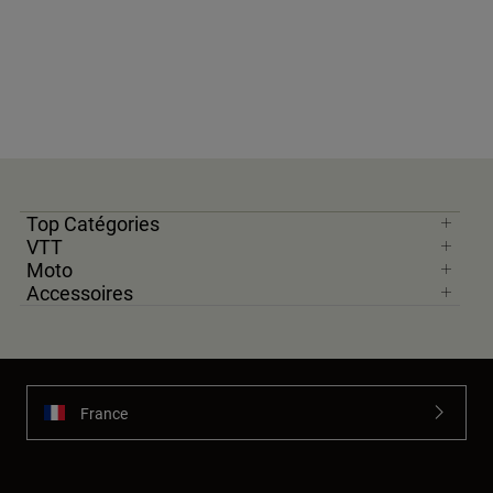
Top Catégories
VTT
Moto
Accessoires
France