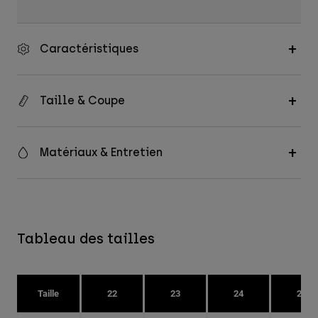
Caractéristiques
Taille & Coupe
Matériaux & Entretien
Tableau des tailles
Taille
22
23
24
25