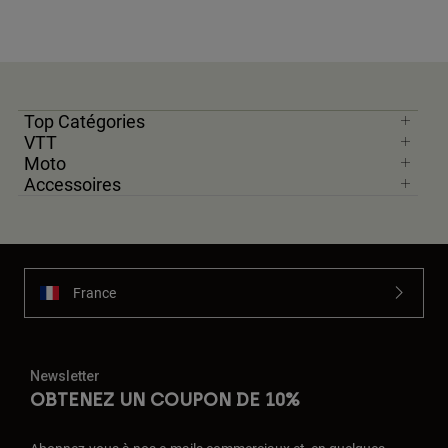
Top Catégories
VTT
Moto
Accessoires
France
Newsletter
OBTENEZ UN COUPON DE 10%