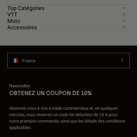
Top Catégories
VTT
Moto
Accessoires
France
Newsletter
OBTENEZ UN COUPON DE 10%
Abonnez-vous à nos e-mails commerciaux et, en quelques
minutes, vous recevrez un code de réduction de 10 % pour
votre première commande, ainsi que les détails des conditions
applicables.