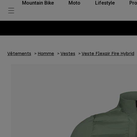
Mountain Bike
Moto
Lifestyle
Pro
Vêtements
Homme
Vestes
Veste Flexair Fire Hybrid