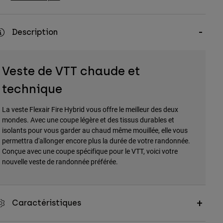
Description
Veste de VTT chaude et
technique
La veste Flexair Fire Hybrid vous offre le meilleur des deux
mondes. Avec une coupe légère et des tissus durables et
isolants pour vous garder au chaud même mouillée, elle vous
permettra d'allonger encore plus la durée de votre randonnée.
Conçue avec une coupe spécifique pour le VTT, voici votre
nouvelle veste de randonnée préférée.
Caractéristiques