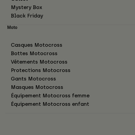
Mystery Box
Black Friday
Moto
Casques Motocross
Bottes Motocross
Vêtements Motocross
Protections Motocross
Gants Motocross
Masques Motocross
Équipement Motocross femme
Équipement Motocross enfant