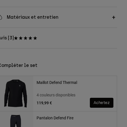
Matériaux et entretien
vis [3]
Compléter le set
Maillot Defend Thermal
4 couleurs disponibles
119,99 €
Achetez
Pantalon Defend Fire