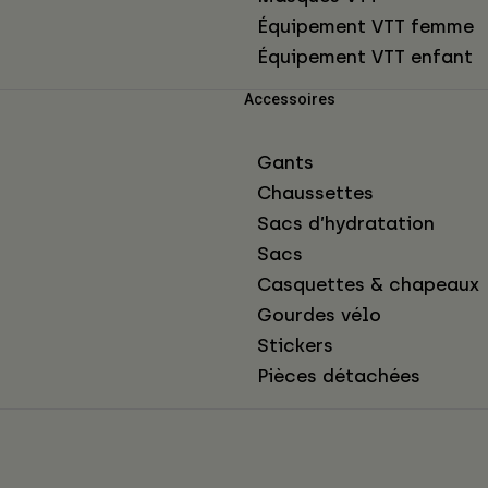
Équipement VTT femme
Équipement VTT enfant
Accessoires
Gants
Chaussettes
Sacs d’hydratation
Sacs
Casquettes & chapeaux
Gourdes vélo
Stickers
Pièces détachées