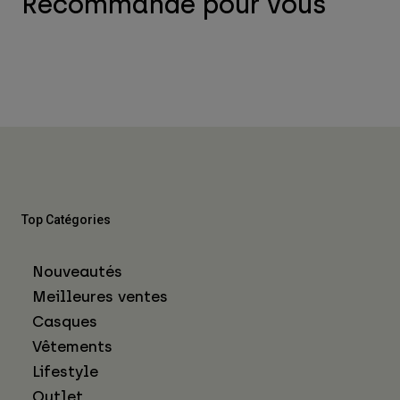
Recommandé pour vous
Top Catégories
Nouveautés
Meilleures ventes
Casques
Vêtements
Lifestyle
Outlet