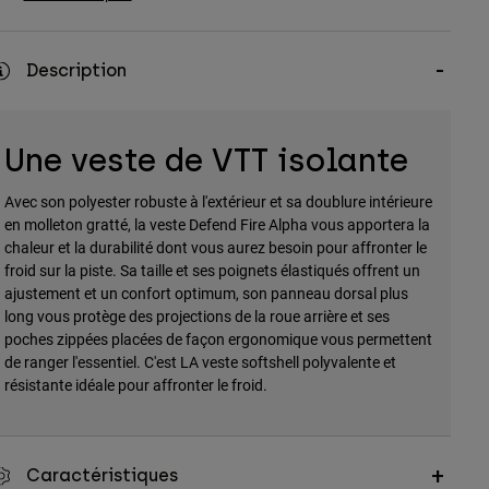
Description
Une veste de VTT isolante
Avec son polyester robuste à l'extérieur et sa doublure intérieure
en molleton gratté, la veste Defend Fire Alpha vous apportera la
chaleur et la durabilité dont vous aurez besoin pour affronter le
froid sur la piste. Sa taille et ses poignets élastiqués offrent un
ajustement et un confort optimum, son panneau dorsal plus
long vous protège des projections de la roue arrière et ses
poches zippées placées de façon ergonomique vous permettent
de ranger l'essentiel. C'est LA veste softshell polyvalente et
résistante idéale pour affronter le froid.
Caractéristiques