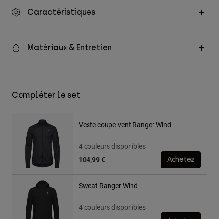
Caractéristiques
Matériaux & Entretien
Compléter le set
Veste coupe-vent Ranger Wind
4 couleurs disponibles
104,99 €
Achetez
Sweat Ranger Wind
4 couleurs disponibles