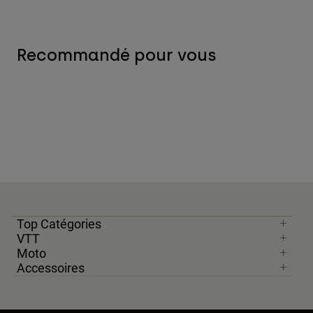
Recommandé pour vous
Top Catégories
VTT
Moto
Accessoires