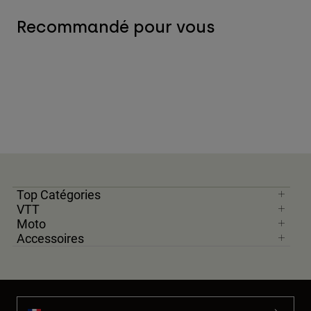
Recommandé pour vous
Top Catégories
VTT
Moto
Accessoires