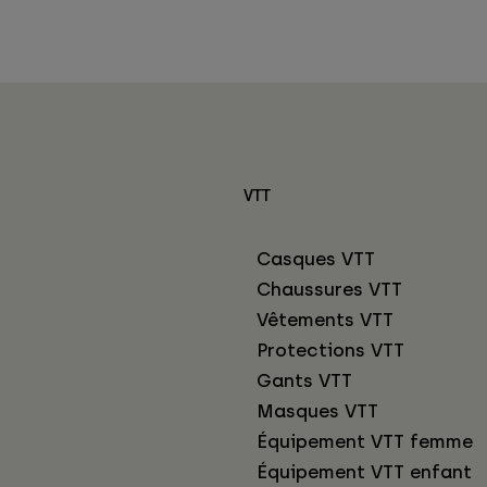
VTT
Casques VTT
Chaussures VTT
Vêtements VTT
Protections VTT
Gants VTT
Masques VTT
Équipement VTT femme
Équipement VTT enfant