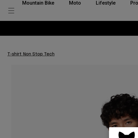
Mountain Bike
Moto
Lifestyle
Pro
T-shirt Non Stop Tech