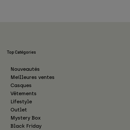
Top Catégories
Nouveautés
Meilleures ventes
Casques
Vêtements
Lifestyle
Outlet
Mystery Box
Black Friday