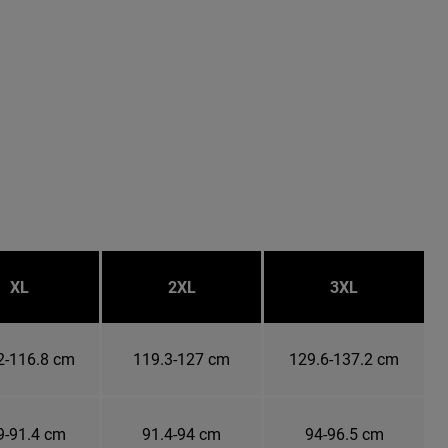
XL
2XL
3XL
2-116.8 cm
119.3-127 cm
129.6-137.2 cm
9-91.4 cm
91.4-94 cm
94-96.5 cm