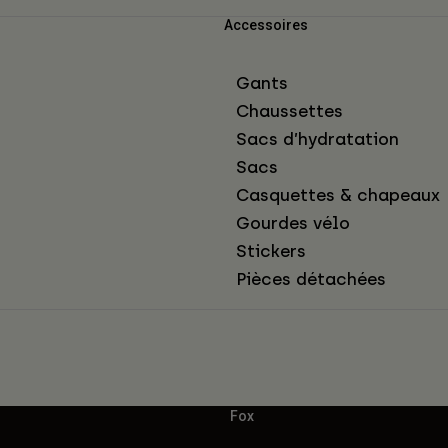
Accessoires
Gants
Chaussettes
Sacs d’hydratation
Sacs
Casquettes & chapeaux
Gourdes vélo
Stickers
Pièces détachées
Fox