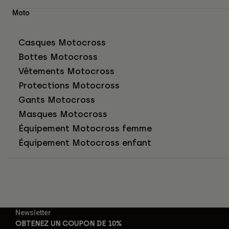
Moto
Casques Motocross
Bottes Motocross
Vêtements Motocross
Protections Motocross
Gants Motocross
Masques Motocross
Équipement Motocross femme
Équipement Motocross enfant
Newsletter
OBTENEZ UN COUPON DE 10%