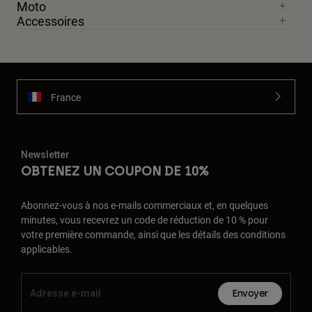
Moto
Accessoires
France
Newsletter
OBTENEZ UN COUPON DE 10%
Abonnez-vous à nos e-mails commerciaux et, en quelques
minutes, vous recevrez un code de réduction de 10 % pour
votre première commande, ainsi que les détails des conditions
applicables.
Envoyer