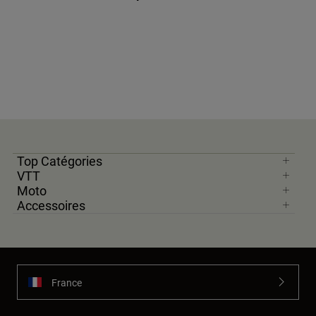
Top Catégories
VTT
Moto
Accessoires
France