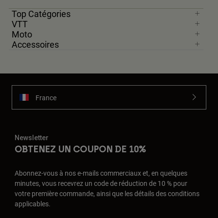
Top Catégories
VTT
Moto
Accessoires
France
Newsletter
OBTENEZ UN COUPON DE 10%
Abonnez-vous à nos e-mails commerciaux et, en quelques
minutes, vous recevrez un code de réduction de 10 % pour
votre première commande, ainsi que les détails des conditions
applicables.