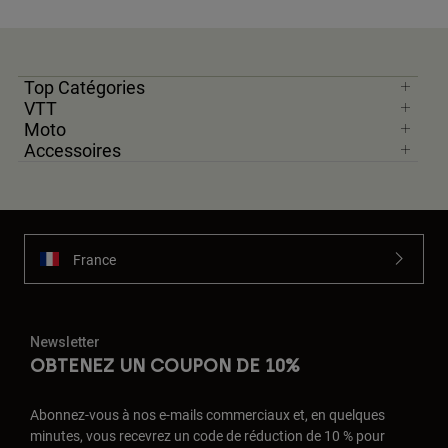
Top Catégories
VTT
Moto
Accessoires
France
Newsletter
OBTENEZ UN COUPON DE 10%
Abonnez-vous à nos e-mails commerciaux et, en quelques
minutes, vous recevrez un code de réduction de 10 % pour