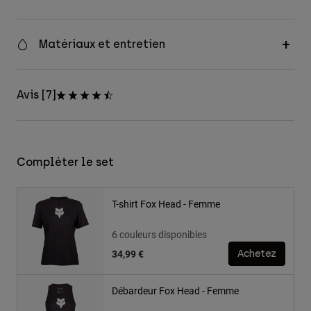
Matériaux et entretien
Avis [7]
Compléter le set
T-shirt Fox Head - Femme
6 couleurs disponibles
34,99 €
Achetez
Débardeur Fox Head - Femme