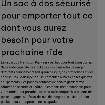
Un sac à dos sécurisé
pour emporter tout ce
dont vous aurez
besoin pour votre
prochaine ride
Le sac à dos Transition Pack sera parfait pour tout transporter.
Sa grande capacité de stockage vous permettra de ranger
différents équipements tels qu'un casque, des protections et des
chaussures. Mais il peut aussi contenir d'autres choses que vos
équipements. Ses poches doublées de polaire gardent vos
affaires en sécurité et il offre un compartiment matelassé pour
votre ordinateur portable. Avec sa taille adaptée à la plupart des
porte-bagages situés au-dessus des sièges des avions, il sera
parfait pour votre prochaine escapade.