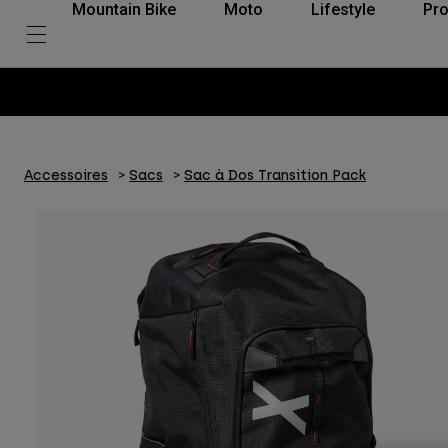
Mountain Bike
Moto
Lifestyle
Pro
Accessoires
Sacs
Sac à Dos Transition Pack