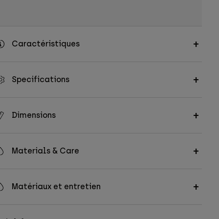
Caractéristiques
Specifications
Dimensions
Materials & Care
Matériaux et entretien