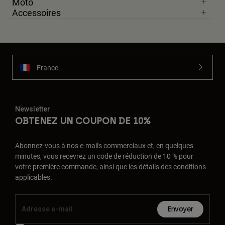
Moto
Accessoires
France
Newsletter
OBTENEZ UN COUPON DE 10%
Abonnez-vous à nos e-mails commerciaux et, en quelques
minutes, vous recevrez un code de réduction de 10 % pour
votre première commande, ainsi que les détails des conditions
applicables.
Envoyer