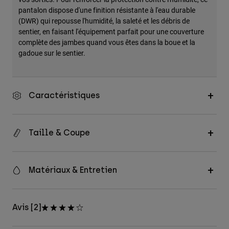
pantalon dispose d'une finition résistante à l'eau durable
(DWR) qui repousse l'humidité, la saleté et les débris de
sentier, en faisant l'équipement parfait pour une couverture
complète des jambes quand vous êtes dans la boue et la
gadoue sur le sentier.
Caractéristiques
Taille & Coupe
Matériaux & Entretien
Avis [2]