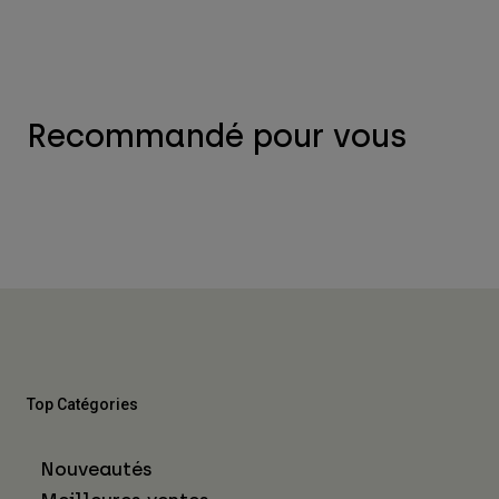
Recommandé pour vous
Top Catégories
Nouveautés