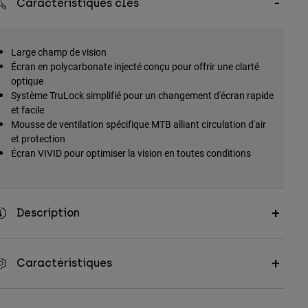
Caractéristiques clés
Large champ de vision
Écran en polycarbonate injecté conçu pour offrir une clarté
optique
Système TruLock simplifié pour un changement d'écran rapide
et facile
Mousse de ventilation spécifique MTB alliant circulation d'air
et protection
Écran VIVID pour optimiser la vision en toutes conditions
Description
Caractéristiques