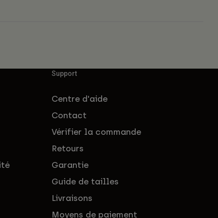
Support
Centre d'aide
Contact
Vérifier la commande
Retours
ité
Garantie
Guide de tailles
Livraisons
Moyens de paiement