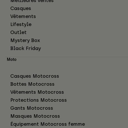
Meilleures ventes
Casques
Vêtements
Lifestyle
Outlet
Mystery Box
Black Friday
Moto
Casques Motocross
Bottes Motocross
Vêtements Motocross
Protections Motocross
Gants Motocross
Masques Motocross
Équipement Motocross femme