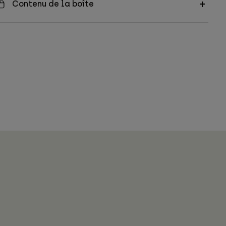
Contenu de la boîte