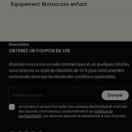
Équipement Motocross enfant
Newsletter
OBTENEZ UN COUPON DE 10%
Abonnez-vous à nos e-mails commerciaux et, en quelques minutes,
vous recevrez un code de réduction de 10 % pour votre première
commande, ainsi que les détails des conditions applicables.
Envoyer
Je consens à ce que Fox traite mon adresse électronique et m'envoie
des courriels commerciaux conformément à sa
politique de
confidentialité
. Les abonnés peuvent se désabonner à tout moment.