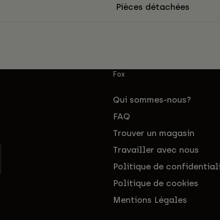
Pièces détachées
Fox
Qui sommes-nous?
FAQ
Trouver un magasin
Travailler avec nous
Politique de confidential
Politique de cookies
Mentions Légales