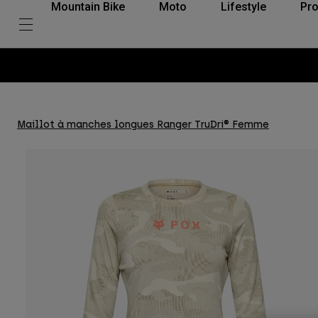
Mountain Bike
Moto
Lifestyle
Pro
Maillot à manches longues Ranger TruDri® Femme