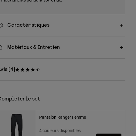
Caractéristiques
Matériaux & Entretien
vis [4]
Compléter le set
Pantalon Ranger Femme
4 couleurs disponibles