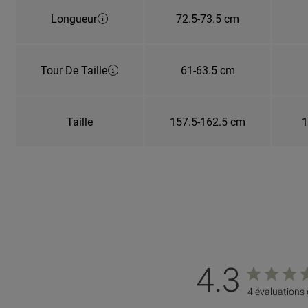
Longueur
72.5-73.5 cm
Tour De Taille
61-63.5 cm
Taille
157.5-162.5 cm
1
4.3
4 évaluations