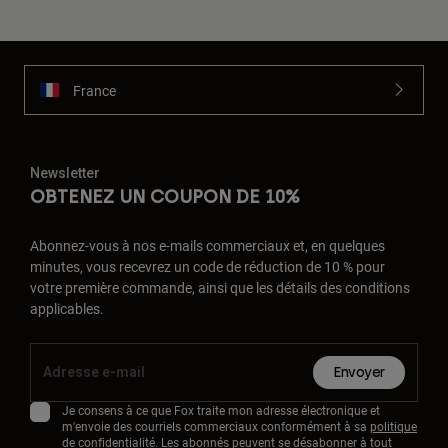
France
Newsletter
OBTENEZ UN COUPON DE 10%
Abonnez-vous à nos e-mails commerciaux et, en quelques
minutes, vous recevrez un code de réduction de 10 % pour
votre première commande, ainsi que les détails des conditions
applicables.
Envoyer
Je consens à ce que Fox traite mon adresse électronique et
m'envoie des courriels commerciaux conformément à sa
politique
de confidentialité
. Les abonnés peuvent se désabonner à tout