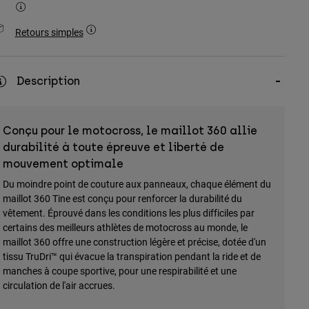
Retours simples
Description
Conçu pour le motocross, le maillot 360 allie
durabilité à toute épreuve et liberté de
mouvement optimale
Du moindre point de couture aux panneaux, chaque élément du
maillot 360 Tine est conçu pour renforcer la durabilité du
vêtement. Éprouvé dans les conditions les plus difficiles par
certains des meilleurs athlètes de motocross au monde, le
maillot 360 offre une construction légère et précise, dotée d'un
tissu TruDri™ qui évacue la transpiration pendant la ride et de
manches à coupe sportive, pour une respirabilité et une
circulation de l'air accrues.