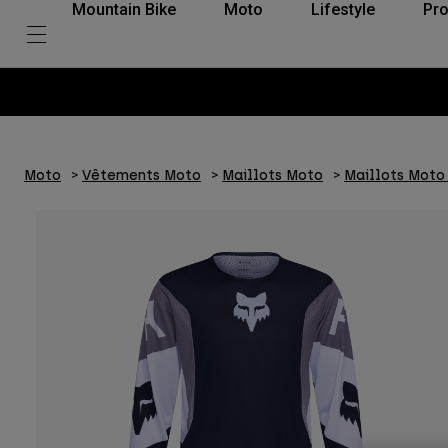
Mountain Bike
Moto
Lifestyle
Pro
Moto
Vêtements Moto
Maillots Moto
Maillots Mot