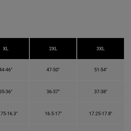
XL
2XL
3XL
44-46"
47-50"
51-54"
35-36"
36-37"
37-38"
.75-16.3"
16.5-17"
17.25-17.8"