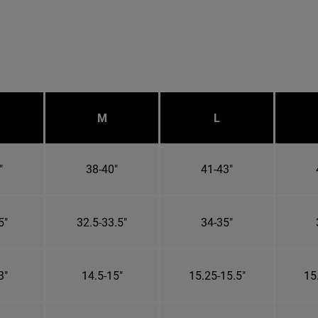
M
L
"
38-40"
41-43"
5"
32.5-33.5"
34-35"
3"
14.5-15"
15.25-15.5"
15