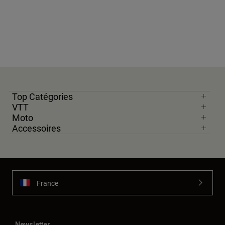
Top Catégories
VTT
Moto
Accessoires
France
Newsletter