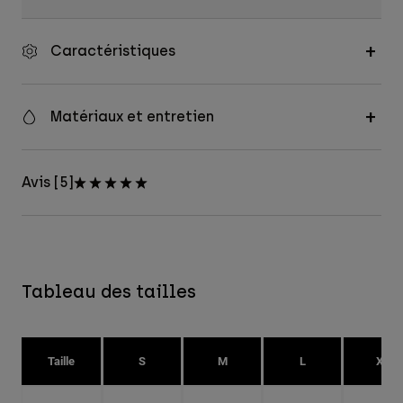
Caractéristiques
Matériaux et entretien
Avis [5]
Tableau des tailles
Taille
S
M
L
XL