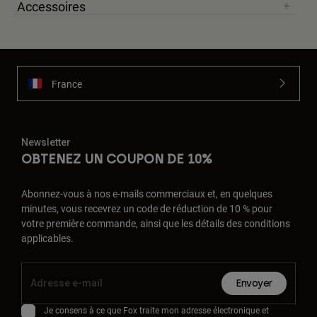
Accessoires
France
Newsletter
OBTENEZ UN COUPON DE 10%
Abonnez-vous à nos e-mails commerciaux et, en quelques
minutes, vous recevrez un code de réduction de 10 % pour
votre première commande, ainsi que les détails des conditions
applicables.
Envoyer
Je consens à ce que Fox traite mon adresse électronique et