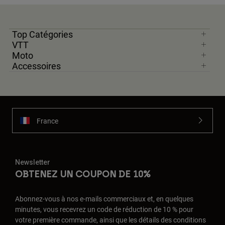
Top Catégories
VTT
Moto
Accessoires
France
Newsletter
OBTENEZ UN COUPON DE 10%
Abonnez-vous à nos e-mails commerciaux et, en quelques
minutes, vous recevrez un code de réduction de 10 % pour
votre première commande, ainsi que les détails des conditions