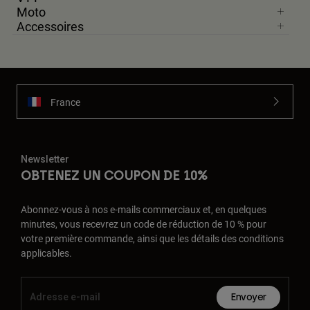
Moto
Accessoires
France
Newsletter
OBTENEZ UN COUPON DE 10%
Abonnez-vous à nos e-mails commerciaux et, en quelques
minutes, vous recevrez un code de réduction de 10 % pour
votre première commande, ainsi que les détails des conditions
applicables.
Envoyer