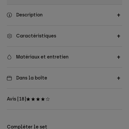
Description
Caractéristiques
Matériaux et entretien
Dans la boîte
Avis [18]
Compléter le set