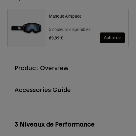
Masque Airspace
5 couleurs disponibles
69,99 €
Achetez
Product Overview
Accessories Guide
3 Niveaux de Performance