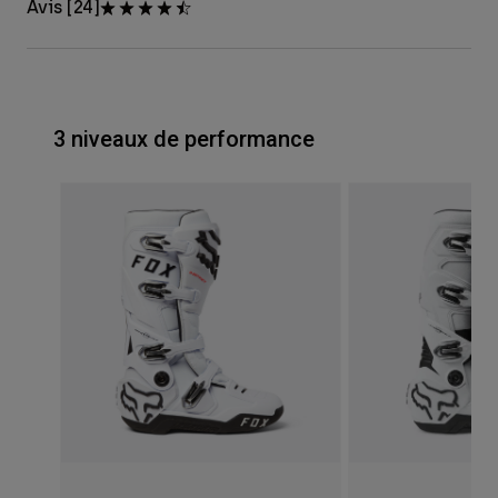
Avis [24]
3 niveaux de performance