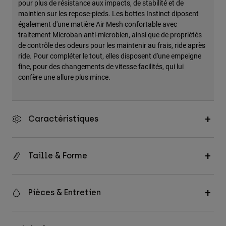
pour plus de résistance aux impacts, de stabilité et de
maintien sur les repose-pieds. Les bottes Instinct diposent
également d'une matière Air Mesh confortable avec
traitement Microban anti-microbien, ainsi que de propriétés
de contrôle des odeurs pour les maintenir au frais, ride après
ride. Pour compléter le tout, elles disposent d'une empeigne
fine, pour des changements de vitesse facilités, qui lui
confère une allure plus mince.
Caractéristiques
Taille & Forme
Pièces & Entretien