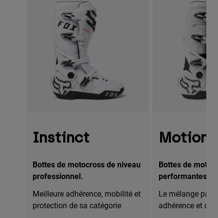
Instinct
Motion
Bottes de motocross de niveau
Bottes de motoc
professionnel.
performantes.
Meilleure adhérence, mobilité et
Le mélange parfai
protection de sa catégorie
adhérence et dura