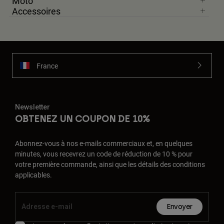
Moto
Accessoires
France
Newsletter
OBTENEZ UN COUPON DE 10%
Abonnez-vous à nos e-mails commerciaux et, en quelques
minutes, vous recevrez un code de réduction de 10 % pour
votre première commande, ainsi que les détails des conditions
applicables.
Envoyer