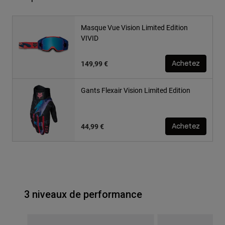
Masque Vue Vision Limited Edition
VIVID
149,99 €
Achetez
Gants Flexair Vision Limited Edition
44,99 €
Achetez
3 niveaux de performance