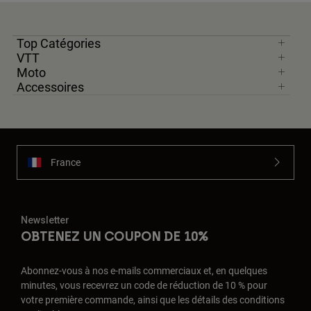
Top Catégories
VTT
Moto
Accessoires
France
Newsletter
OBTENEZ UN COUPON DE 10%
Abonnez-vous à nos e-mails commerciaux et, en quelques
minutes, vous recevrez un code de réduction de 10 % pour
votre première commande, ainsi que les détails des conditions