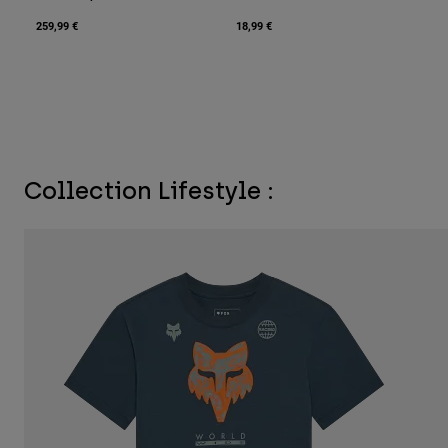
259,99 €
18,99 €
Collection Lifestyle :