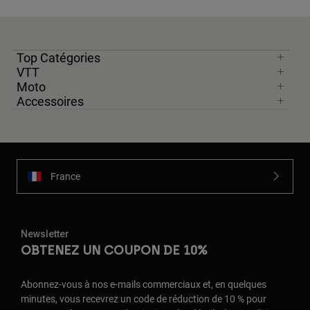
Top Catégories
VTT
Moto
Accessoires
France
Newsletter
OBTENEZ UN COUPON DE 10%
Abonnez-vous à nos e-mails commerciaux et, en quelques
minutes, vous recevrez un code de réduction de 10 % pour