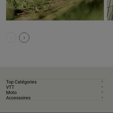
Top Catégories
VTT
Moto
Accessoires