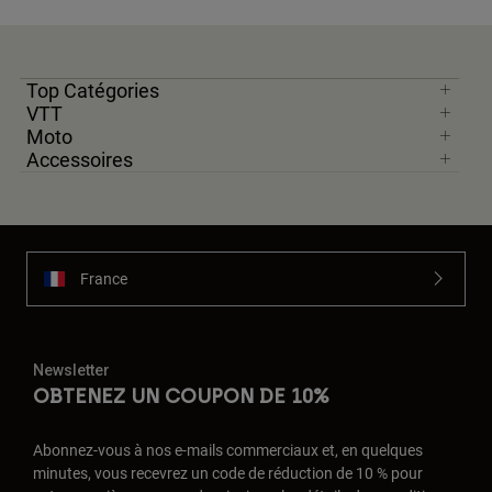
Top Catégories
VTT
Moto
Accessoires
France
Newsletter
OBTENEZ UN COUPON DE 10%
Abonnez-vous à nos e-mails commerciaux et, en quelques
minutes, vous recevrez un code de réduction de 10 % pour