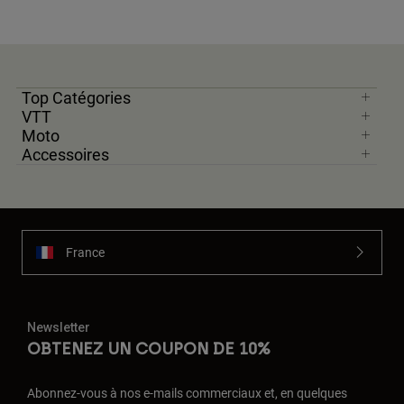
Top Catégories
VTT
Moto
Accessoires
France
Newsletter
OBTENEZ UN COUPON DE 10%
Abonnez-vous à nos e-mails commerciaux et, en quelques