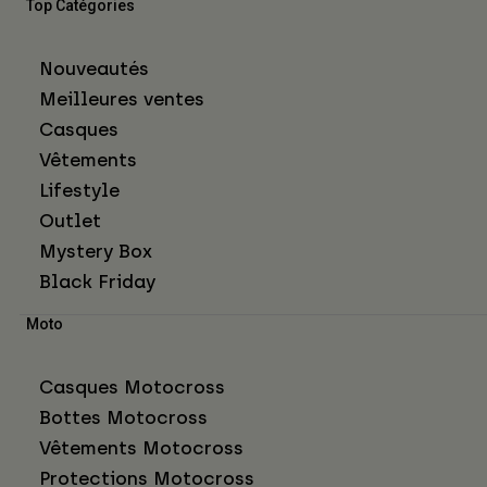
Top Catégories
Nouveautés
Meilleures ventes
Casques
Vêtements
Lifestyle
Outlet
Mystery Box
Black Friday
Moto
Casques Motocross
Bottes Motocross
Vêtements Motocross
Protections Motocross