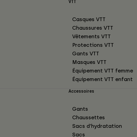
VTT
Casques VTT
Chaussures VTT
Vêtements VTT
Protections VTT
Gants VTT
Masques VTT
Équipement VTT femme
Équipement VTT enfant
Accessoires
Gants
Chaussettes
Sacs d’hydratation
Sacs