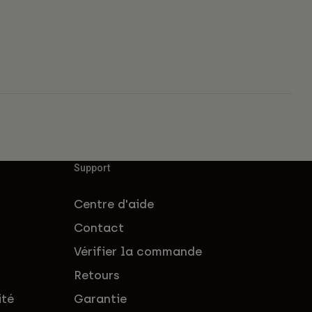
Support
Centre d'aide
Contact
Vérifier la commande
Retours
ité
Garantie