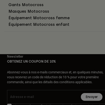
Gants Motocross
Masques Motocross
Équipement Motocross femme
Équipement Motocross enfant
Newsletter
OBTENEZ UN COUPON DE 10%
Abonnez-vous à nos e-mails commerciaux et, en quelques minutes,
vous recevrez un code de réduction de 10 % pour votre première
commande, ainsi que les détails des conditions applicables.
Envoyer