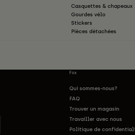
Casquettes & chapeaux
Gourdes vélo
Stickers
Pièces détachées
Fox
Qui sommes-nous?
FAQ
Trouver un magasin
Travailler avec nous
Politique de confidential