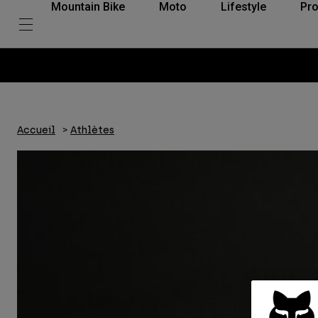
Mountain Bike
Moto
Lifestyle
Pro
Accueil
Athlètes