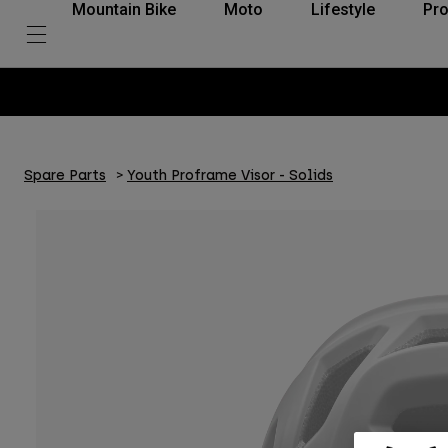
Mountain Bike
Moto
Lifestyle
Pro
Spare Parts
Youth Proframe Visor - Solids