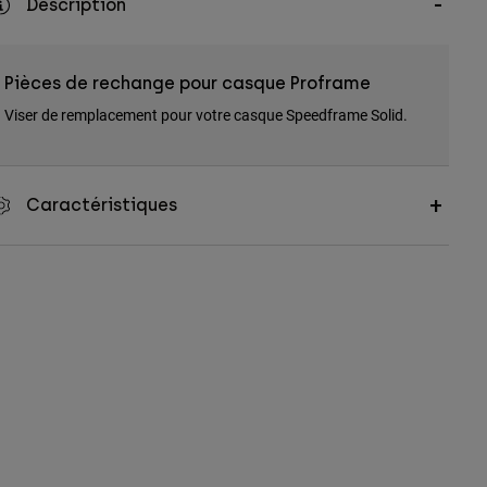
Description
Pièces de rechange pour casque Proframe
Viser de remplacement pour votre casque Speedframe Solid.
Caractéristiques