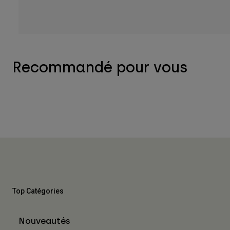
Recommandé pour vous
Top Catégories
Nouveautés