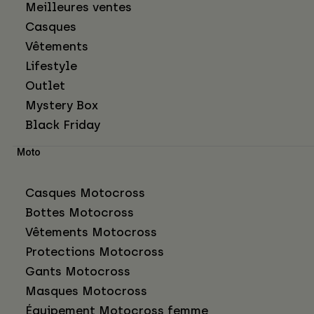
Meilleures ventes
Casques
Vêtements
Lifestyle
Outlet
Mystery Box
Black Friday
Moto
Casques Motocross
Bottes Motocross
Vêtements Motocross
Protections Motocross
Gants Motocross
Masques Motocross
Équipement Motocross femme