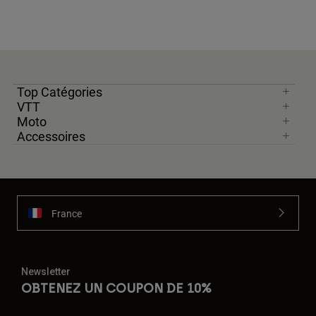
Top Catégories
VTT
Moto
Accessoires
France
Newsletter
OBTENEZ UN COUPON DE 10%